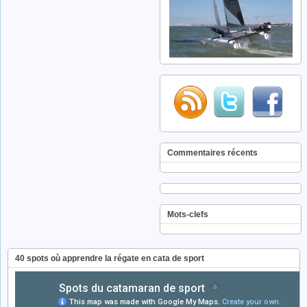
Commentaires récents
Mots-clefs
40 spots où apprendre la régate en cata de sport